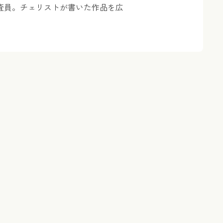
査員。チェリストが書いた作品を広