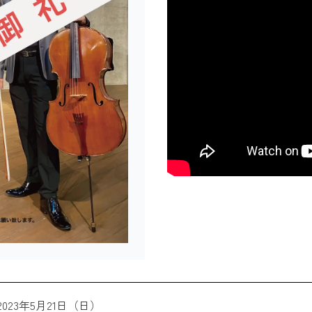
2023年5月21日（日）