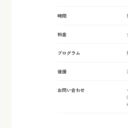
時間
料金
プログラム
後援
お問い合わせ