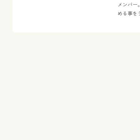
メンバー
める事を