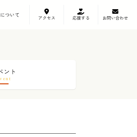
について
アクセス
応援する
お問い合わせ
ベント
vent