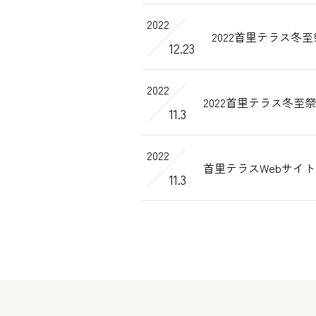
2022
2022首里テラス冬
12.23
2022
2022首里テラス冬至
11.3
2022
首里テラスWebサイ
11.3