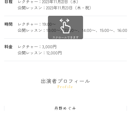
日程
レクチャー：2023年11月22日（水）
公開レッスン：2023年11月23日（木・祝）
時間
レクチャー：19:00〜
公開レッスン：10:00〜、11:00〜、14:00〜、15:00〜、16:00
スクロールできます
料金
レクチャー：3,000円
公開レッスン：12,000円
出演者プロフィール
Profile
丹野めぐみ