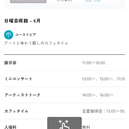
日曜芸術館 – 6月
ユーストピア
アートと味わう癒しのカフェタイム
展示会
11:00〜18:00
ミニコンサート
13:00〜、15:00〜、17:00
アーティストトーク
14:00〜、16:00〜
カフェタイム
豆星珈琲店：13:00〜18:0
入場料
無料