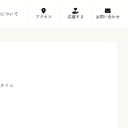
について
アクセス
応援する
お問い合わせ
タイム