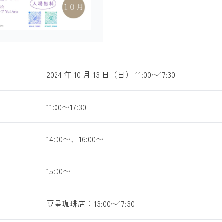
2024 年 10 月 13 日（日） 11:00〜17:30
11:00〜17:30
14:00〜、16:00〜
15:00〜
豆星珈琲店：13:00〜17:30