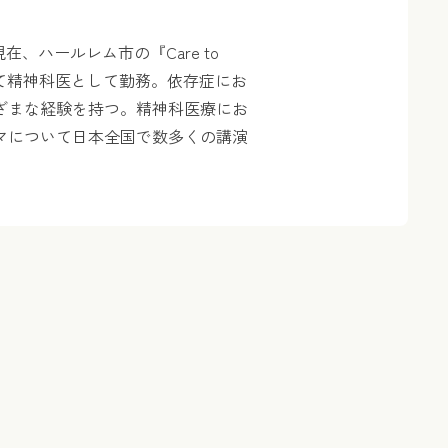
、ハールレム市の『Care to
ットにて精神科医として勤務。依存症にお
ざまな経験を持つ。精神科医療にお
マについて日本全国で数多くの講演