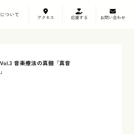
について
アクセス
応援する
お問い合わせ
ol.3 音楽療法の真髄「真音
」