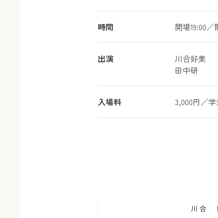
時間
開場19:00／開
出演
川合好美
田中研
入場料
3,000円／学
川合 