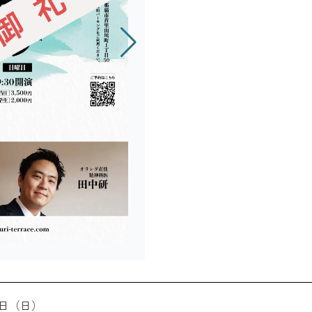
27日（日）