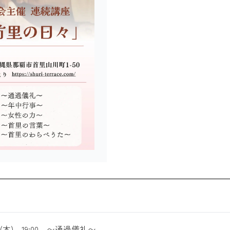
 (木) 19:00 〜通過儀礼〜