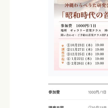
参加費
1000円/1日
講座日程
①10月23日