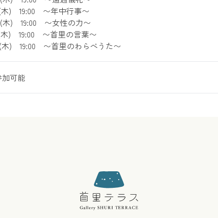
 (木) 19:00 〜年中行事〜
 (木) 19:00 〜女性の力〜
 (木) 19:00 〜首里の言葉〜
日 (木) 19:00 〜首里のわらべうた〜
参加可能