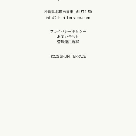
沖縄県那覇市首里山川町 1-50
info@shuri-terrace.com
プライバシーポリシー
お問い合わせ
管理運用規程
©2022 SHURI TERRACE