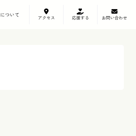
について
アクセス
応援する
お問い合わせ