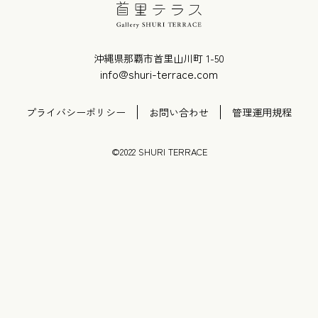
沖縄県那覇市首里山川町 1-50
info@shuri-terrace.com
プライバシーポリシー
お問い合わせ
管理運用規程
©2022 SHURI TERRACE