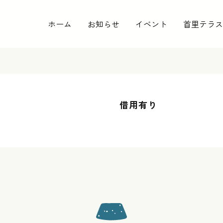
ホーム
お知らせ
イベント
首里テラス
借用有り