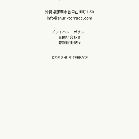
沖縄県那覇市首里山川町 1-50
info@shuri-terrace.com
プライバシーポリシー
お問い合わせ
管理運用規程
©2022 SHURI TERRACE