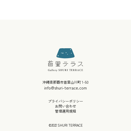
沖縄県那覇市首里山川町 1-50
info@shuri-terrace.com
プライバシーポリシー
お問い合わせ
管理運用規程
©2022 SHURI TERRACE